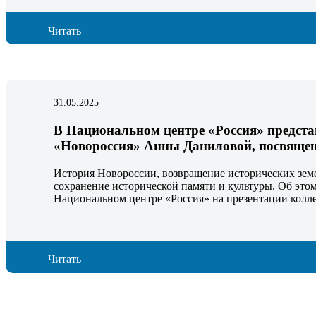
Читать
31.05.2025
В Национальном центре «Россия» предст
«Новороссия» Анны Даниловой, посвяще
История Новороссии, возвращение исторических зем
сохранение исторической памяти и культуры. Об это
Национальном центре «Россия» на презентации колл
Читать