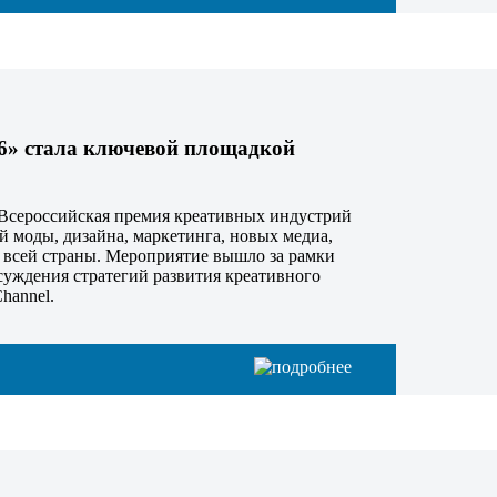
26» стала ключевой площадкой
Всероссийская премия креативных индустрий
й моды, дизайна, маркетинга, новых медиа,
 всей страны. Мероприятие вышло за рамки
суждения стратегий развития креативного
hannel.