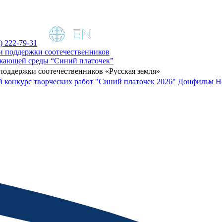
) 222-79-31
поддержки соотечественников «Русская земля»
 конкурс творческих работ "Синий платочек 2026"
Донфильм
Н