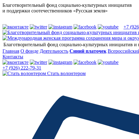
Благотворительный фонд социально-культурных инициатив
и поддержки соотечественников «Русская земля»
+7 (926
Благотворительный фонд социально-культурных инициатив и 
Главная
О фонде
Деятельность
Синий платочек
Всероссийский
Контакты
+7 (926) 222-79-31
Стать волонтером