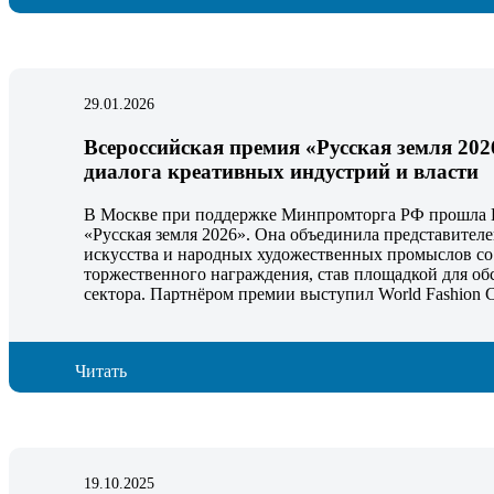
29.01.2026
Всероссийская премия «Русская земля 20
диалога креативных индустрий и власти
В Москве при поддержке Минпромторга РФ прошла 
«Русская земля 2026». Она объединила представителе
искусства и народных художественных промыслов со
торжественного награждения, став площадкой для об
сектора. Партнёром премии выступил World Fashion C
Читать
19.10.2025