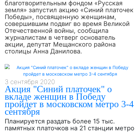
благотворительным фондом «Русская
земля» запустил акцию «Синий платочек
Победы», посвященную женщинам,
совершившим подвиг во время Великой
Отечественной войны, сообщила
журналистам в четверг основатель
акции, депутат Мещанского района
столицы Анна Данилова.
3 сентября 2020
Акция "Синий платочек" о
вкладе женщин в Победу
пройдет в московском метро 3-4
сентября
Планируется раздать более 15 тыс.
памятных платочков на 21 станции метро