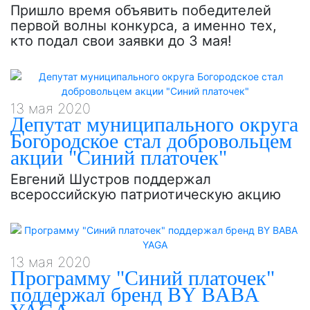
Пришло время объявить победителей
первой волны конкурса, а именно тех,
кто подал свои заявки до 3 мая!
13 мая 2020
Депутат муниципального округа
Богородское стал добровольцем
акции "Синий платочек"
Евгений Шустров поддержал
всероссийскую патриотическую акцию
13 мая 2020
Программу "Синий платочек"
поддержал бренд BY BABA