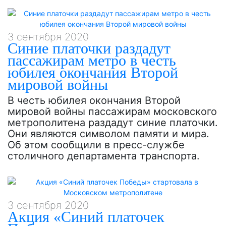
3 сентября 2020
Синие платочки раздадут
пассажирам метро в честь
юбилея окончания Второй
мировой войны
В честь юбилея окончания Второй
мировой войны пассажирам московского
метрополитена раздадут синие платочки.
Они являются символом памяти и мира.
Об этом сообщили в пресс-службе
столичного департамента транспорта.
3 сентября 2020
Акция «Синий платочек