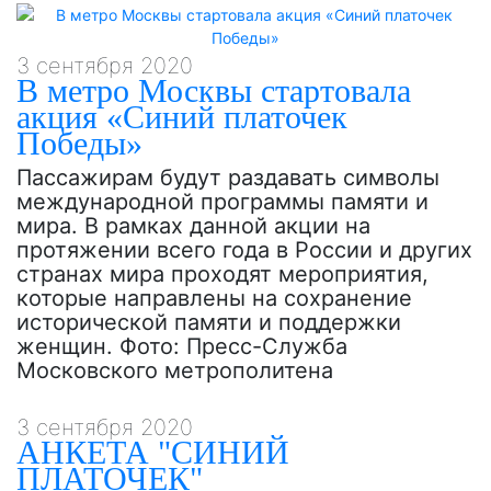
3 сентября 2020
В метро Москвы стартовала
акция «Синий платочек
Победы»
Пассажирам будут раздавать символы
международной программы памяти и
мира. В рамках данной акции на
протяжении всего года в России и других
странах мира проходят мероприятия,
которые направлены на сохранение
исторической памяти и поддержки
женщин. Фото: Пресс-Служба
Московского метрополитена
3 сентября 2020
АНКЕТА "СИНИЙ
ПЛАТОЧЕК"