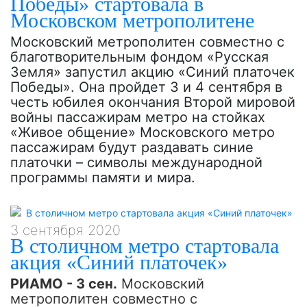
Победы» стартовала в
Московском метрополитене
Московский метрополитен совместно с
благотворительным фондом «Русская
Земля» запустил акцию «Синий платочек
Победы». Она пройдет 3 и 4 сентября в
честь юбилея окончания Второй мировой
войны пассажирам метро на стойках
«Живое общение» Московского метро
пассажирам будут раздавать синие
платочки – символы международной
программы памяти и мира.
3 сентября 2020
В столичном метро стартовала
акция «Синий платочек»
РИАМО - 3 сен.
Московский
метрополитен совместно с