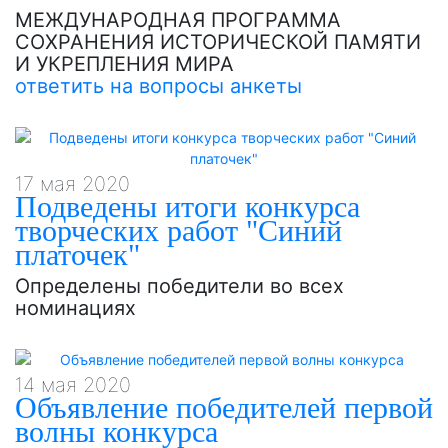
МЕЖДУНАРОДНАЯ ПРОГРАММА
СОХРАНЕНИЯ ИСТОРИЧЕСКОЙ ПАМЯТИ
И УКРЕПЛЕНИЯ МИРА
ответить на вопросы анкеты
17 мая 2020
Подведены итоги конкурса
творческих работ "Синий
платочек"
Определены победители во всех
номинациях
14 мая 2020
Объявление победителей первой
волны конкурса