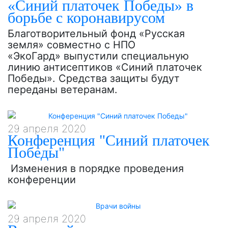
«Синий платочек Победы» в
борьбе с коронавирусом
Благотворительный фонд «Русская
земля» совместно с НПО
«ЭкоГард» выпустили специальную
линию антисептиков «Синий платочек
Победы». Средства защиты будут
переданы ветеранам.
29 апреля 2020
Конференция "Синий платочек
Победы"
Изменения в порядке проведения
конференции
29 апреля 2020