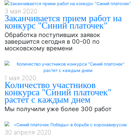
3 мая 2020
Заканчивается прием работ на
конкурс "Синий платочек"
Обработка поступивших заявок
завершится сегодня в 00-00 по
московскому времени
1 мая 2020
Количество участников
конкурса "Синий платочек"
растет с каждым днем
Мы получили уже более 300 работ
30 апреля 2020