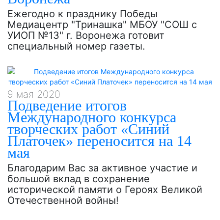
Ежегодно к празднику Победы
Медиацентр "Тринашка" МБОУ "СОШ с
УИОП №13" г. Воронежа готовит
специальный номер газеты.
9 мая 2020
Подведение итогов
Международного конкурса
творческих работ «Синий
Платочек» переносится на 14
мая
Благодарим Вас за активное участие и
большой вклад в сохранение
исторической памяти о Героях Великой
Отечественной войны!