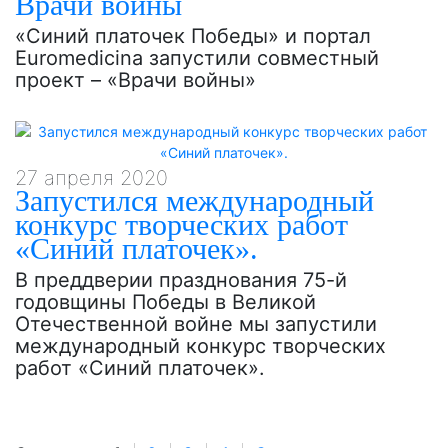
Врачи войны
«Синий платочек Победы» и портал
Euromedicina запустили совместный
проект – «Врачи войны»
27 апреля 2020
Запустился международный
конкурс творческих работ
«Синий платочек».
В преддверии празднования 75-й
годовщины Победы в Великой
Отечественной войне мы запустили
международный конкурс творческих
работ «Синий платочек».