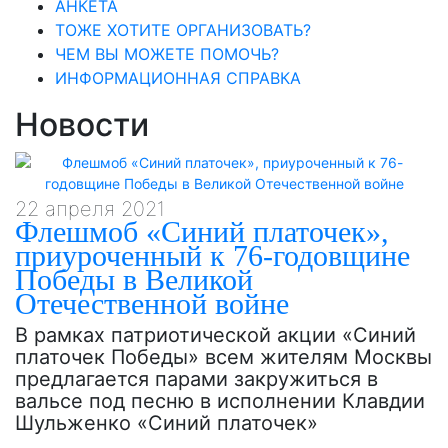
АНКЕТА
ТОЖЕ ХОТИТЕ ОРГАНИЗОВАТЬ?
ЧЕМ ВЫ МОЖЕТЕ ПОМОЧЬ?
ИНФОРМАЦИОННАЯ СПРАВКА
Новости
22 апреля 2021
Флешмоб «Синий платочек»,
приуроченный к 76-годовщине
Победы в Великой
Отечественной войне
В рамках патриотической акции «Синий
платочек Победы» всем жителям Москвы
предлагается парами закружиться в
вальсе под песню в исполнении Клавдии
Шульженко «Синий платочек»