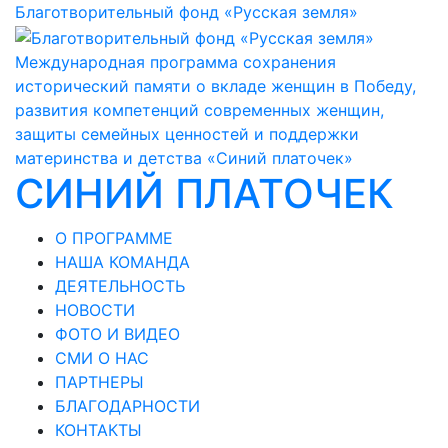
Благотворительный фонд «Русская земля»
Международная программа сохранения
исторический памяти о вкладе женщин в Победу,
развития компетенций современных женщин,
защиты семейных ценностей и поддержки
материнства и детства «Синий платочек»
СИНИЙ ПЛАТОЧЕК
О ПРОГРАММЕ
НАША КОМАНДА
ДЕЯТЕЛЬНОСТЬ
НОВОСТИ
ФОТО И ВИДЕО
СМИ О НАС
ПАРТНЕРЫ
БЛАГОДАРНОСТИ
КОНТАКТЫ