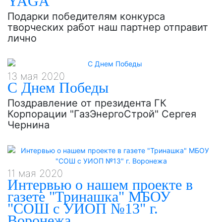
YAGA
Подарки победителям конкурса
творческих работ наш партнер отправит
лично
13 мая 2020
С Днем Победы
Поздравление от президента ГК
Корпорации "ГазЭнергоСтрой" Сергея
Чернина
11 мая 2020
Интервью о нашем проекте в
газете "Тринашка" МБОУ
"СОШ с УИОП №13" г.
Воронежа